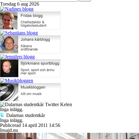
Torsdag 6 aug 2026
Kelen
Inga inlägg.
Dalarnas studentkår
Inga inlägg.
Publicerad 14 april 2011 14:56
Insajd.nu