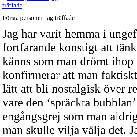
Första personen jag träffade
Jag har varit hemma i ungef
fortfarande konstigt att tänk
känns som man drömt ihop a
konfirmerar att man faktiskt
lätt att bli nostalgisk över 
vare den ‘spräckta bubblan’ 
engångsgrej som man aldrig 
man skulle vilja välja det. J