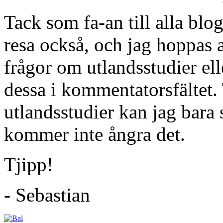
Tack som fa-an till alla bl
resa också, och jag hoppas a
frågor om utlandsstudier elle
dessa i kommentatorsfältet. 
utlandsstudier kan jag bara 
kommer inte ångra det.
Tjipp!
- Sebastian