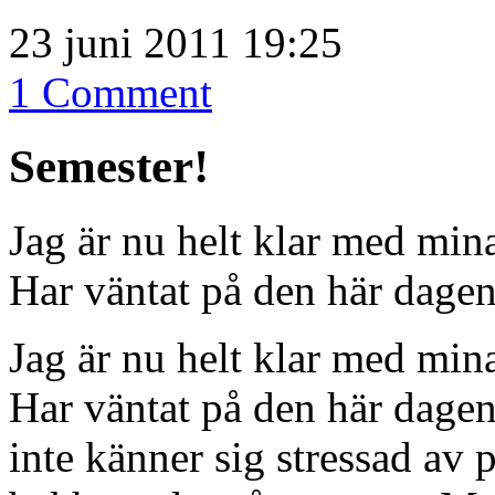
23 juni 2011 19:25
1 Comment
Semester!
Jag är nu helt klar med mina
Har väntat på den här dagen e
Jag är nu helt klar med mina
Har väntat på den här dagen
inte känner sig stressad av p