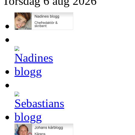
Torsdag 6 aug 2026