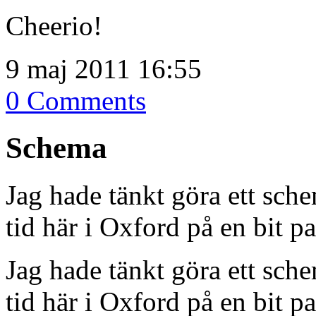
Cheerio!
9 maj 2011 16:55
0 Comments
Schema
Jag hade tänkt göra ett sch
tid här i Oxford på en bit pa
Jag hade tänkt göra ett sch
tid här i Oxford på en bit p