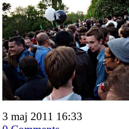
3 maj 2011 16:33