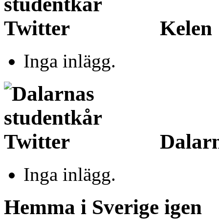
Kelen
Inga inlägg.
Dalarn
Inga inlägg.
Hemma i Sverige igen