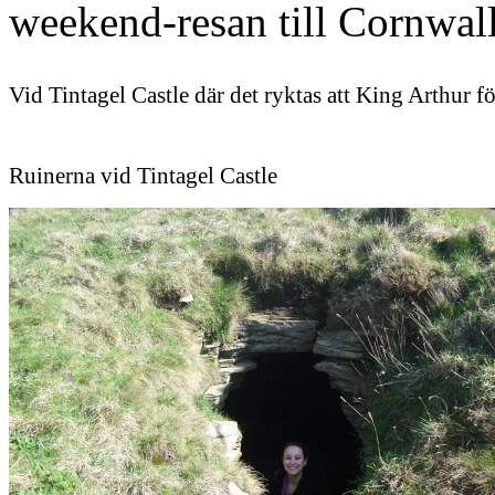
weekend-resan till Cornwall
Vid Tintagel Castle där det ryktas att King Arthur f
Ruinerna vid Tintagel Castle