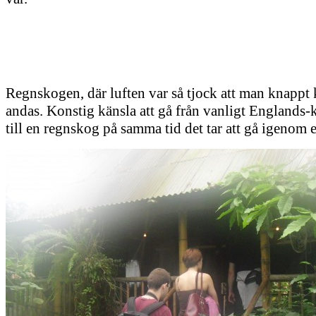
Regnskogen, där luften var så tjock att man knappt
andas. Konstig känsla att gå från vanligt Englands-
till en regnskog på samma tid det tar att gå igenom e