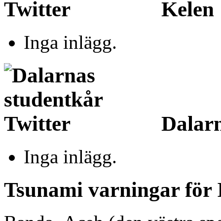
Kelen
Inga inlägg.
Dalarn
Inga inlägg.
Tsunami varningar för 