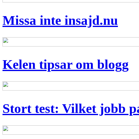
Missa inte insajd.nu
Kelen tipsar om blogg
Stort test: Vilket jobb 