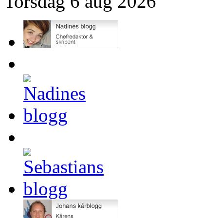
Torsdag 6 aug 2026