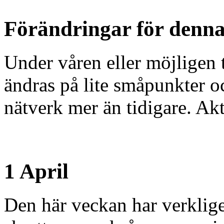
Förändringar för denna
Under våren eller möjligen 
ändras på lite småpunkter o
nätverk mer än tidigare. Akti
1 April
Den här veckan har verklig