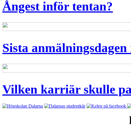
Ångest inför tentan?
Sista anmälningsdagen 
Vilken karriär skulle p