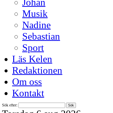
Johan
Musik
Nadine
Sebastian
Sport
Läs Kelen
Redaktionen
Om oss
Kontakt
Sök efter: