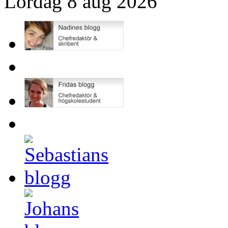
Lördag 8 aug 2026