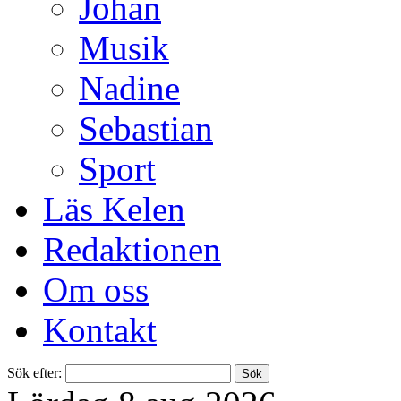
Johan
Musik
Nadine
Sebastian
Sport
Läs Kelen
Redaktionen
Om oss
Kontakt
Sök efter: