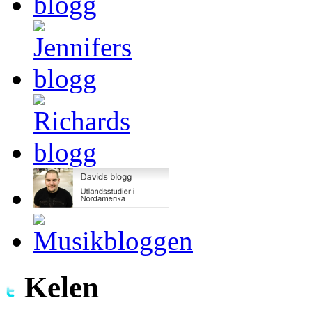
Kelen