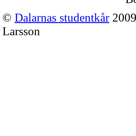
©
Dalarnas studentkår
2009-
Larsson