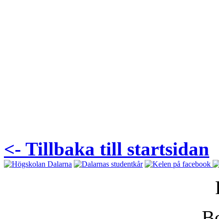
<- Tillbaka till startsidan
Bo