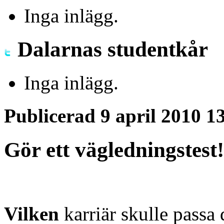
Inga inlägg.
Dalarnas studentkår
Inga inlägg.
Publicerad 9 april 2010 1
Gör ett vägledningstest!
Vilken
karriär skulle passa 